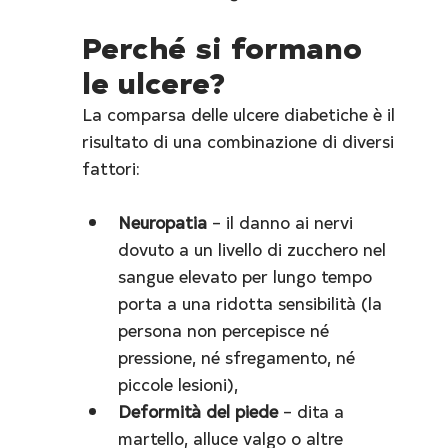
Perché si formano 
le ulcere?
La comparsa delle ulcere diabetiche è il 
risultato di una combinazione di diversi 
fattori:
Neuropatia
 – il danno ai nervi 
dovuto a un livello di zucchero nel 
sangue elevato per lungo tempo 
porta a una ridotta sensibilità (la 
persona non percepisce né 
pressione, né sfregamento, né 
piccole lesioni),
Deformità del piede
 – dita a 
martello, alluce valgo o altre 