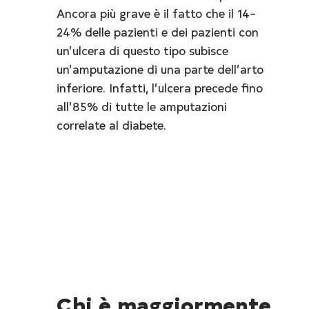
Ancora più grave è il fatto che il 14–
24% delle pazienti e dei pazienti con 
un’ulcera di questo tipo subisce 
un’amputazione di una parte dell’arto 
inferiore. Infatti, l’ulcera precede fino 
all’85% di tutte le amputazioni 
correlate al diabete.
Chi è maggiormente 