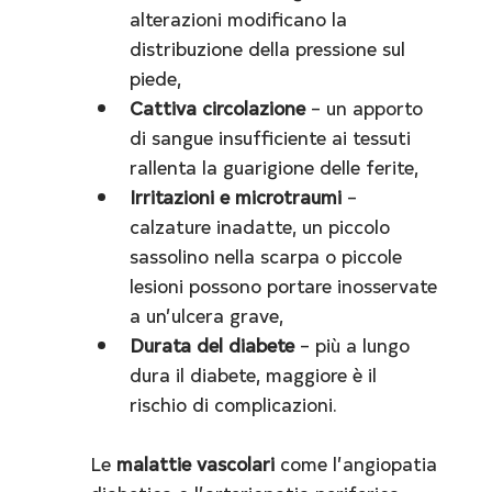
alterazioni modificano la 
distribuzione della pressione sul 
piede,
Cattiva circolazione
 – un apporto 
di sangue insufficiente ai tessuti 
rallenta la guarigione delle ferite,
Irritazioni e microtraumi
 – 
calzature inadatte, un piccolo 
sassolino nella scarpa o piccole 
lesioni possono portare inosservate 
a un’ulcera grave,
Durata del diabete
 – più a lungo 
dura il diabete, maggiore è il 
rischio di complicazioni.
Le 
malattie vascolari
 come l’angiopatia 