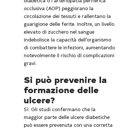
diabetica o l’arteriopatia periferica 
occlusiva (AOP) peggiorano la 
circolazione dei tessuti e rallentano la 
guarigione delle ferite. Inoltre, un livello 
elevato di zucchero nel sangue 
indebolisce la capacità dell’organismo 
di combattere le infezioni, aumentando 
notevolmente il rischio di complicazioni 
gravi.
Si può prevenire la 
formazione delle 
ulcere?
Sì. Gli studi confermano che la 
maggior parte delle ulcere diabetiche 
può essere prevenuta con una corretta 