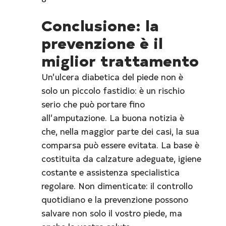
Conclusione: la 
prevenzione è il 
miglior trattamento
Un’ulcera diabetica del piede non è 
solo un piccolo fastidio: è un rischio 
serio che può portare fino 
all’amputazione. La buona notizia è 
che, nella maggior parte dei casi, la sua 
comparsa può essere evitata. La base è 
costituita da calzature adeguate, igiene 
costante e assistenza specialistica 
regolare. Non dimenticate: il controllo 
quotidiano e la prevenzione possono 
salvare non solo il vostro piede, ma 