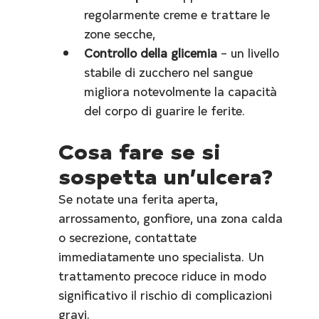
regolarmente creme e trattare le 
zone secche,
Controllo della glicemia
 – un livello 
stabile di zucchero nel sangue 
migliora notevolmente la capacità 
del corpo di guarire le ferite.
Cosa fare se si 
sospetta un’ulcera?
Se notate una ferita aperta, 
arrossamento, gonfiore, una zona calda 
o secrezione, contattate 
immediatamente uno specialista. Un 
trattamento precoce riduce in modo 
significativo il rischio di complicazioni 
gravi.